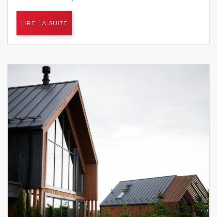
LIRE LA SUITE