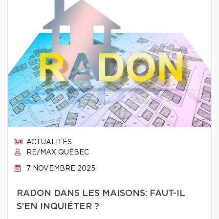
ACTUALITÉS
RE/MAX QUÉBEC
7 NOVEMBRE 2025
RADON DANS LES MAISONS: FAUT-IL
S’EN INQUIÉTER ?