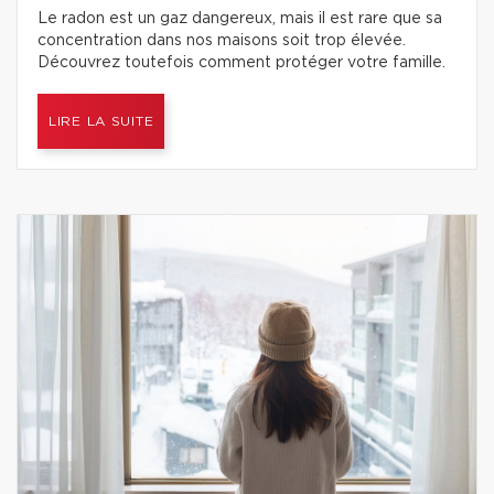
Le radon est un gaz dangereux, mais il est rare que sa
concentration dans nos maisons soit trop élevée.
Découvrez toutefois comment protéger votre famille.
LIRE LA SUITE