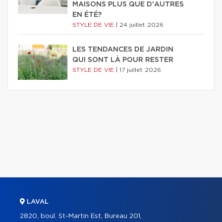
MAISONS PLUS QUE D'AUTRES
EN ÉTÉ?
STYLE DE VIE
|
24 juillet 2026
LES TENDANCES DE JARDIN
QUI SONT LÀ POUR RESTER
STYLE DE VIE
|
17 juillet 2026
LAVAL
2820, boul. St-Martin Est, Bureau 201,