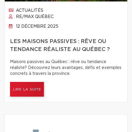
ACTUALITÉS
RE/MAX QUÉBEC
12 DÉCEMBRE 2025
LES MAISONS PASSIVES : RÊVE OU
TENDANCE RÉALISTE AU QUÉBEC ?
Maisons passives au Québec : rêve ou tendance
réaliste? Découvrez leurs avantages, défis et exemples
concrets à travers la province.
LIRE LA SUITE