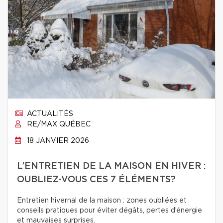
ACTUALITÉS
RE/MAX QUÉBEC
18 JANVIER 2026
L’ENTRETIEN DE LA MAISON EN HIVER :
OUBLIEZ-VOUS CES 7 ÉLÉMENTS?
Entretien hivernal de la maison : zones oubliées et
conseils pratiques pour éviter dégâts, pertes d’énergie
et mauvaises surprises.