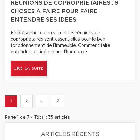
RÉUNIONS DE COPROPRIÉTAIRES : 9
CHOSES À FAIRE POUR FAIRE
ENTENDRE SES IDÉES
En présentiel ou en virtuel, les réunions de
copropriétaires sont essentielles pour le bon
fonctionnement de l’immeuble. Comment faire
entendre ses idées dans l’harmonie?
LIRE LA SUITE
1
2
...
7
Page 1 de 7 - Total : 35 articles
ARTICLES RÉCENTS