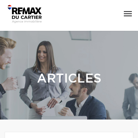
ARTICLES