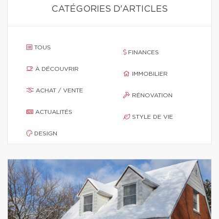
CATÉGORIES D'ARTICLES
TOUS
FINANCES
À DÉCOUVRIR
IMMOBILIER
ACHAT / VENTE
RÉNOVATION
ACTUALITÉS
STYLE DE VIE
DESIGN