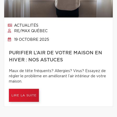
ACTUALITÉS
RE/MAX QUÉBEC
19 OCTOBRE 2025
PURIFIER L’AIR DE VOTRE MAISON EN
HIVER : NOS ASTUCES
Maux de tête fréquents? Allergies? Virus? Essayez de
régler le problème en améliorant l’air intérieur de votre
maison.
LIRE LA SUITE