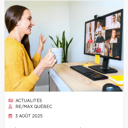
ACTUALITÉS
RE/MAX QUÉBEC
3 AOÛT 2025