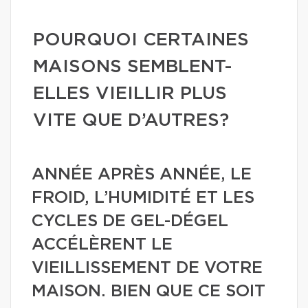
POURQUOI CERTAINES
MAISONS SEMBLENT-
ELLES VIEILLIR PLUS
VITE QUE D’AUTRES?
ANNÉE APRÈS ANNÉE, LE
FROID, L’HUMIDITÉ ET LES
CYCLES DE GEL-DÉGEL
ACCÉLÈRENT LE
VIEILLISSEMENT DE VOTRE
MAISON. BIEN QUE CE SOIT