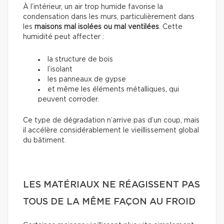
À l’intérieur, un air trop humide favorise la
condensation dans les murs, particulièrement dans
les
maisons mal isolées ou mal ventilées
. Cette
humidité peut affecter :
la structure de bois
l’isolant
les panneaux de gypse
et même les éléments métalliques, qui
peuvent corroder.
Ce type de dégradation n’arrive pas d’un coup, mais
il accélère considérablement le vieillissement global
du bâtiment.
LES MATÉRIAUX NE RÉAGISSENT PAS
TOUS DE LA MÊME FAÇON AU FROID