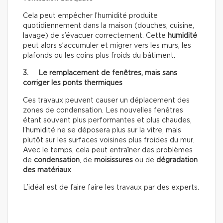
Cela peut empêcher l’humidité produite
quotidiennement dans la maison (douches, cuisine,
lavage) de s’évacuer correctement. Cette
humidité
peut alors s’accumuler et migrer vers les murs, les
plafonds ou les coins plus froids du bâtiment.
3. Le remplacement de fenêtres, mais sans
corriger les ponts thermiques
Ces travaux peuvent causer un déplacement des
zones de condensation. Les nouvelles fenêtres
étant souvent plus performantes et plus chaudes,
l’humidité ne se déposera plus sur la vitre, mais
plutôt sur les surfaces voisines plus froides du mur.
Avec le temps, cela peut entraîner des problèmes
de
condensation
, de
moisissures
ou de
dégradation
des matériaux
.
L’idéal est de faire faire les travaux par des experts.