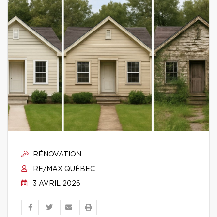
RÉNOVATION
RE/MAX QUÉBEC
3 AVRIL 2026