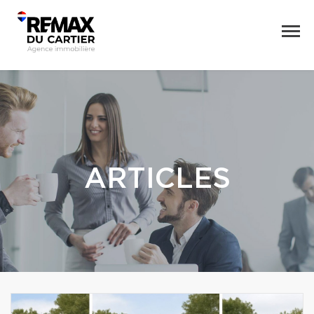
ARTICLES