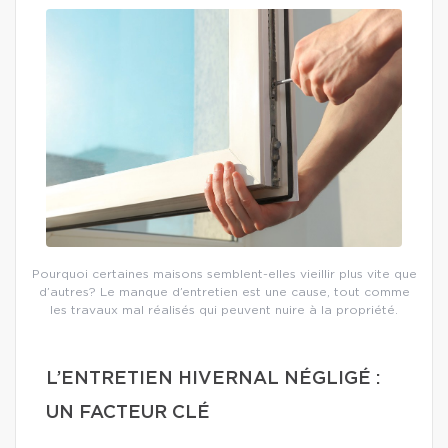
Pourquoi certaines maisons semblent-elles vieillir plus vite que
d’autres? Le manque d’entretien est une cause, tout comme
les travaux mal réalisés qui peuvent nuire à la propriété.
L’ENTRETIEN HIVERNAL NÉGLIGÉ :
UN FACTEUR CLÉ