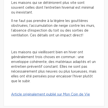
Les maisons qui se détériorent plus vite sont
souvent celles dont l’entretien hivernal est minimal
ou inexistant.
Il ne faut pas prendre à la légère les gouttières
obstruées, l’accumulation de neige contre les murs,
l’absence d’inspection du toit ou des sorties de
ventilation. Ces détails ont un impact direct!
Les maisons qui vieillissent bien en hiver ont
généralement trois choses en commun : une
enveloppe cohérente, des matériaux adaptés et un
entretien préventif constant. Elles ne sont pas
nécessairement plus neuves ou plus luxueuses, mais
elles ont été pensées pour encaisser l’hiver plutôt
que le subir.
Article originalement publié sur Mon Coin de Vie