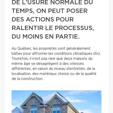
DE L'USURE NORMALE DU
TEMPS, ON PEUT POSER
DES ACTIONS POUR
RALENTIR LE PROCESSUS,
DU MOINS EN PARTIE.
Au Québec, les propriétés sont généralement
bâties pour affronter les conditions climatiques d’ici.
Toutefois, il n’est pas rare que deux maisons du
même âge se désagrègent à des vitesses
différentes, en raison du niveau d’entretien, de la
localisation, des matériaux choisis ou de la qualité
de la construction.