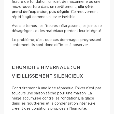
fissure de fondation, un joint de maçonnerie ou une
micro-ouverture dans un revêtement,
elle gèle,
prend de l’expansion, puis dégèle
. Ce mouvement
répété agit comme un levier invisible.
Avec le temps, les fissures s’élargissent, les joints se
désagrègent et les matériaux perdent leur intégrité.
Le problème, c’est que ces dommages progressent
lentement, ils sont donc difficiles à observer.
L’HUMIDITÉ HIVERNALE : UN
VIEILLISSEMENT SILENCIEUX
Contrairement à une idée répandue, l’hiver n’est pas
toujours une saison sèche pour une maison. La
neige accumulée contre les fondations, la glace
dans les gouttières et la condensation intérieure
créent des conditions propices à l’humidité.