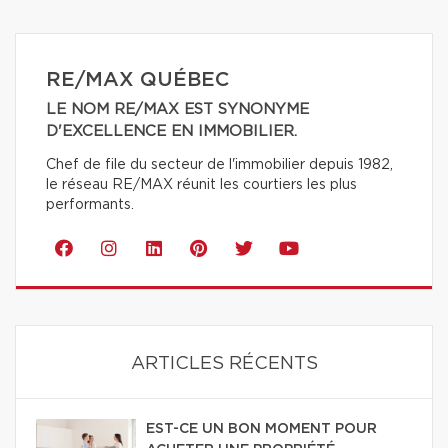
RE/MAX QUÉBEC
LE NOM RE/MAX EST SYNONYME
D'EXCELLENCE EN IMMOBILIER.
Chef de file du secteur de l'immobilier depuis 1982,
le réseau RE/MAX réunit les courtiers les plus
performants.
ARTICLES RÉCENTS
EST-CE UN BON MOMENT POUR