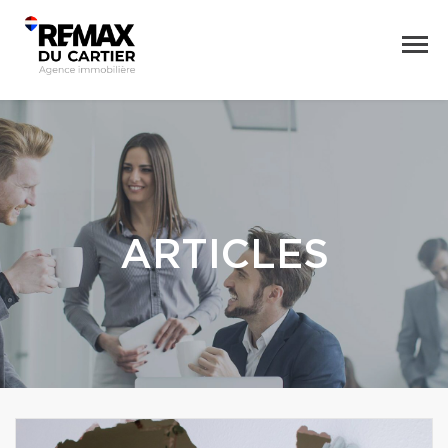
ARTICLES