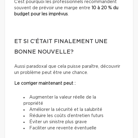
C’est pourquoi les professionnels recommandent
souvent de prévoir une marge entre
10 à 20 % du
budget pour les imprévus
.
ET SI C’ÉTAIT FINALEMENT UNE
BONNE NOUVELLE?
Aussi paradoxal que cela puisse paraître, découvrir
un problème peut être une chance.
Le corriger maintenant peut :
Augmenter la valeur réelle de la
propriété
Améliorer la sécurité et la salubrité
Réduire les coûts d’entretien futurs
Éviter un sinistre plus grave
Faciliter une revente éventuelle