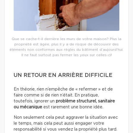
Que se cache-t-il derrière les murs de votre maison? Plus la
propriété est âgée, plus il y a de risque de découvrir des
éléments non conformes aux règles du bâtiment d’aujourd’hui.
Il ne faut surtout pas fermer les yeux sur celles-ci!
UN RETOUR EN ARRIÈRE DIFFICILE
En théorie, rien n’empêche de « refermer » et de
faire comme si de rien n’était. En pratique,
toutefois, ignorer un
problème structurel, sanitaire
ou mécanique
est rarement une bonne idée.
Non seulement cela peut aggraver la situation avec
le temps, mais cela peut aussi engager votre
responsabilité si vous vendez la propriété plus tard.