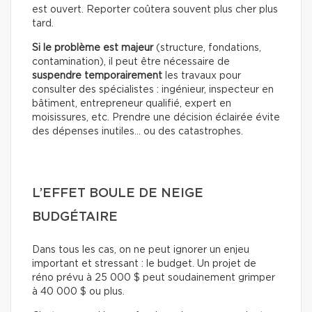
est ouvert. Reporter coûtera souvent plus cher plus
tard.
Si le problème est majeur
(structure, fondations,
contamination), il peut être nécessaire de
suspendre temporairement
les travaux pour
consulter des spécialistes : ingénieur, inspecteur en
bâtiment, entrepreneur qualifié, expert en
moisissures, etc. Prendre une décision éclairée évite
des dépenses inutiles… ou des catastrophes.
L’EFFET BOULE DE NEIGE
BUDGÉTAIRE
Dans tous les cas, on ne peut ignorer un enjeu
important et stressant : le budget. Un projet de
réno prévu à 25 000 $ peut soudainement grimper
à 40 000 $ ou plus.