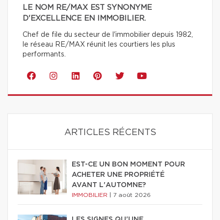
LE NOM RE/MAX EST SYNONYME
D'EXCELLENCE EN IMMOBILIER.
Chef de file du secteur de l'immobilier depuis 1982,
le réseau RE/MAX réunit les courtiers les plus
performants.
ARTICLES RÉCENTS
EST-CE UN BON MOMENT POUR
ACHETER UNE PROPRIÉTÉ
AVANT L'AUTOMNE?
IMMOBILIER
|
7 août 2026
LES SIGNES QU'UNE