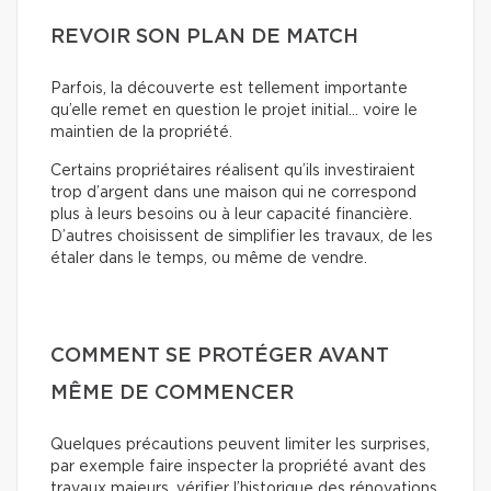
REVOIR SON PLAN DE MATCH
Parfois, la découverte est tellement importante
qu’elle remet en question le projet initial… voire le
maintien de la propriété.
Certains propriétaires réalisent qu’ils investiraient
trop d’argent dans une maison qui ne correspond
plus à leurs besoins ou à leur capacité financière.
D’autres choisissent de simplifier les travaux, de les
étaler dans le temps, ou même de vendre.
COMMENT SE PROTÉGER AVANT
MÊME DE COMMENCER
Quelques précautions peuvent limiter les surprises,
par exemple faire inspecter la propriété avant des
travaux majeurs, vérifier l’historique des rénovations