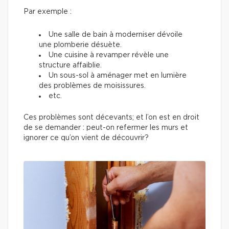
Par exemple :
Une salle de bain à moderniser dévoile
une plomberie désuète.
Une cuisine à revamper révèle une
structure affaiblie.
Un sous-sol à aménager met en lumière
des problèmes de moisissures.
etc.
Ces problèmes sont décevants; et l’on est en droit
de se demander : peut-on refermer les murs et
ignorer ce qu’on vient de découvrir?