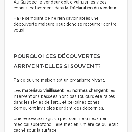
Au Québec, le vendeur doit divulguer les vices
connus, notamment dans la
Déclaration du vendeur
.
Faire semblant de ne rien savoir après une
découverte majeure peut donc se retourner contre
vous!
POURQUOI CES DÉCOUVERTES
ARRIVENT-ELLES SI SOUVENT?
Parce qu’une maison est un organisme vivant.
Les
matériaux
vieillissent
, les
normes
changent
, les
interventions passées n’ont pas toujours été faites
dans les règles de l’art… et certaines zones
demeurent invisibles pendant des décennies.
Une rénovation agit un peu comme un examen
médical approfondi : elle met en lumière ce qui était
caché sous la surface.