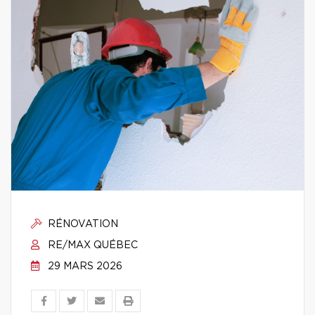
RÉNOVATION
RE/MAX QUÉBEC
29 MARS 2026