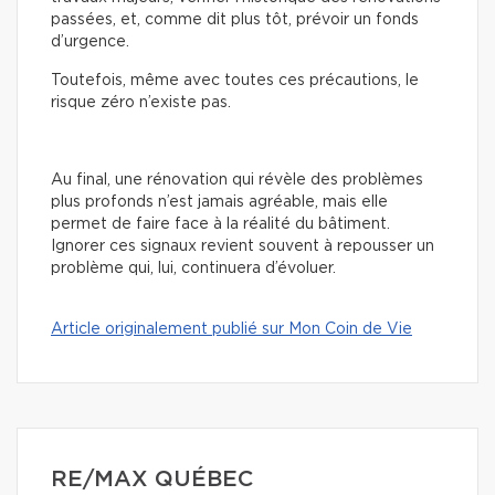
passées, et, comme dit plus tôt, prévoir un fonds
d’urgence.
Toutefois, même avec toutes ces précautions, le
risque zéro n’existe pas.
Au final, une rénovation qui révèle des problèmes
plus profonds n’est jamais agréable, mais elle
permet de faire face à la réalité du bâtiment.
Ignorer ces signaux revient souvent à repousser un
problème qui, lui, continuera d’évoluer.
Article originalement publié sur Mon Coin de Vie
RE/MAX QUÉBEC