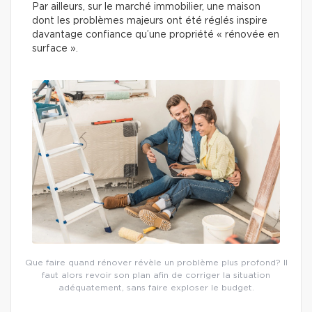
Par ailleurs, sur le marché immobilier, une maison
dont les problèmes majeurs ont été réglés inspire
davantage confiance qu’une propriété « rénovée en
surface ».
Que faire quand rénover révèle un problème plus profond? Il
faut alors revoir son plan afin de corriger la situation
adéquatement, sans faire exploser le budget.