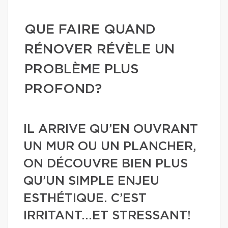
QUE FAIRE QUAND
RÉNOVER RÉVÈLE UN
PROBLÈME PLUS
PROFOND?
IL ARRIVE QU’EN OUVRANT
UN MUR OU UN PLANCHER,
ON DÉCOUVRE BIEN PLUS
QU’UN SIMPLE ENJEU
ESTHÉTIQUE. C’EST
IRRITANT...ET STRESSANT!