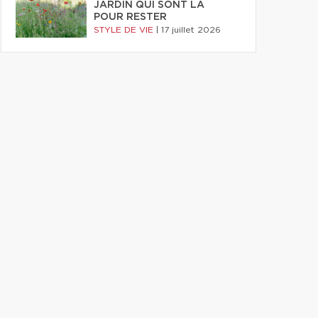
JARDIN QUI SONT LÀ
POUR RESTER
STYLE DE VIE
|
17 juillet 2026