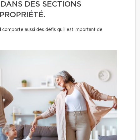
 DANS DES SECTIONS
PROPRIÉTÉ.
l comporte aussi des défis qu'il est important de