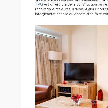
TVQ
est offert lors de la construction ou de
rénovations majeures. Il devient alors intér
intergénérationnelle ou encore d’en faire co