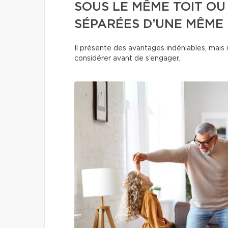
SOUS LE MÊME TOIT OU
SÉPARÉES D’UNE MÊME 
Il présente des avantages indéniables, mais i
considérer avant de s’engager.