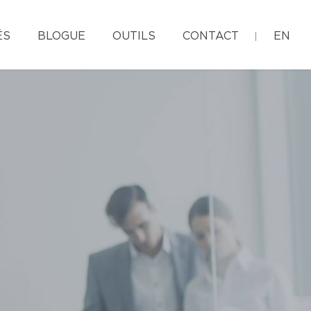
ÉS
BLOGUE
OUTILS
CONTACT
EN