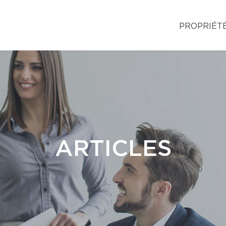
PROPRIÉT
ARTICLES