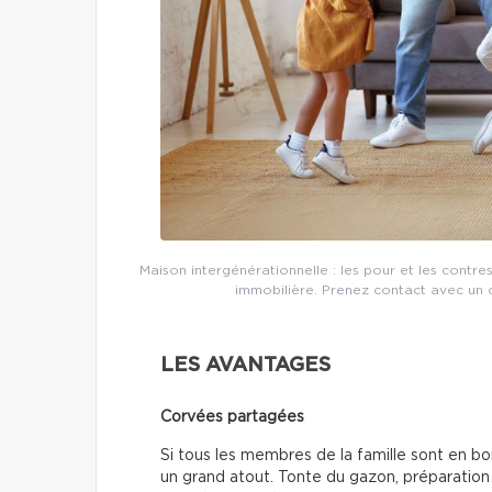
Maison intergénérationnelle : les pour et les contre
immobilière. Prenez contact avec un co
LES AVANTAGES
Corvées partagées
Si tous les membres de la famille sont en b
un grand atout. Tonte du gazon, préparation