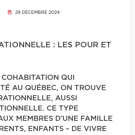
C
29 DÉCEMBRE 2024
TIONNELLE : LES POUR ET
 COHABITATION QUI
TÉ AU QUÉBEC, ON TROUVE
ATIONNELLE, AUSSI
TIONNELLE. CE TYPE
AUX MEMBRES D’UNE FAMILLE
RENTS, ENFANTS – DE VIVRE