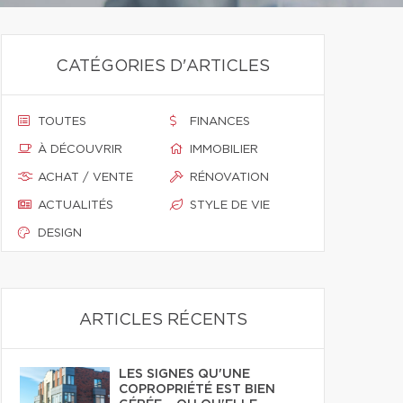
CATÉGORIES D'ARTICLES
TOUTES
FINANCES
À DÉCOUVRIR
IMMOBILIER
ACHAT / VENTE
RÉNOVATION
ACTUALITÉS
STYLE DE VIE
DESIGN
ARTICLES RÉCENTS
LES SIGNES QU'UNE
COPROPRIÉTÉ EST BIEN