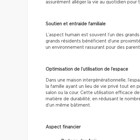
assurément alléger la vie au quotidien pour 
Soutien et entraide familiale
L’aspect humain est souvent l’un des grands
grands résidents bénéficient d’une proximité 
un environnement rassurant pour des parents 
Optimisation de l’utilisation de l’espace
Dans une maison intergénérationnelle, l’esp
la famille ayant un lieu de vie privé tout e
salon ou la cour. Cette utilisation efficace
matière de durabilité, en réduisant le nombre
d’un même bâtiment.
Aspect financier