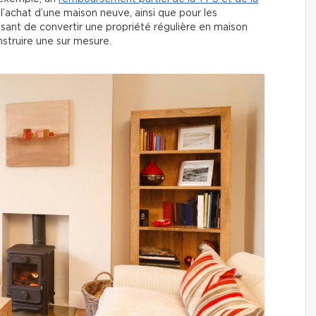
 l’achat d’une maison neuve, ainsi que pour les
essant de convertir une propriété régulière en maison
nstruire une sur mesure.